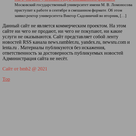
Московский государственный университет имени М. В. Ломоносова
приступит к работе в сентябре в смешанном формате. Об этом
заявил ректор университета Виктор Садовничий во вторник, […]
Данный сайт не является коммерческим проектом. На этом
сайте ни чего не продают, ни чего не покупают, ни какие
услуги не оказываются. Сайт представляет собой ленту
новостей RSS канала news.rambler.ru, yandex.ru, newsru.com и
lenta.ru . Материалы публикуются без искажения,
ответственность за достоверность публикуемых новостей
Администрация сайта не несёт.
Сайт от bmb2 @ 2021
Top