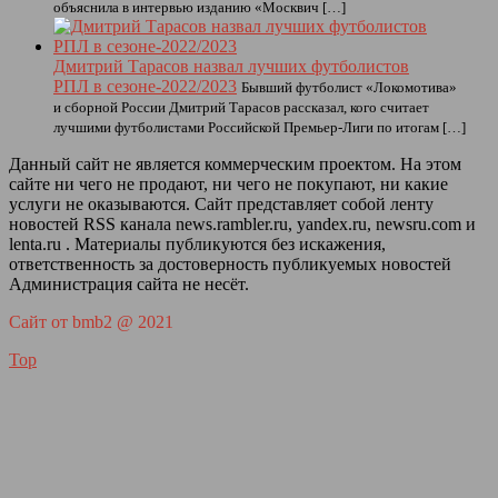
объяснила в интервью изданию «Москвич […]
Дмитрий Тарасов назвал лучших футболистов
РПЛ в сезоне-2022/2023
Бывший футболист «Локомотива»
и сборной России Дмитрий Тарасов рассказал, кого считает
лучшими футболистами Российской Премьер-Лиги по итогам […]
Данный сайт не является коммерческим проектом. На этом
сайте ни чего не продают, ни чего не покупают, ни какие
услуги не оказываются. Сайт представляет собой ленту
новостей RSS канала news.rambler.ru, yandex.ru, newsru.com и
lenta.ru . Материалы публикуются без искажения,
ответственность за достоверность публикуемых новостей
Администрация сайта не несёт.
Сайт от bmb2 @ 2021
Top