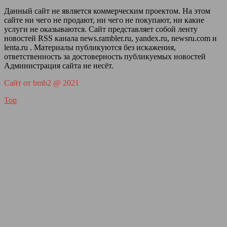
Данный сайт не является коммерческим проектом. На этом
сайте ни чего не продают, ни чего не покупают, ни какие
услуги не оказываются. Сайт представляет собой ленту
новостей RSS канала news.rambler.ru, yandex.ru, newsru.com и
lenta.ru . Материалы публикуются без искажения,
ответственность за достоверность публикуемых новостей
Администрация сайта не несёт.
Сайт от bmb2 @ 2021
Top