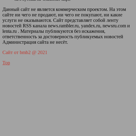
Данный сайт не является коммерческим проектом. На этом
сайте ни чего не продают, ни чего не покупают, ни какие
услуги не оказываются. Сайт представляет собой ленту
новостей RSS канала news.rambler.ru, yandex.ru, newsru.com и
lenta.ru . Материалы публикуются без искажения,
ответственность за достоверность публикуемых новостей
Администрация сайта не несёт.
Сайт от bmb2 @ 2021
Top