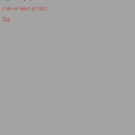
Сайт от bmb2 @ 2021
Top