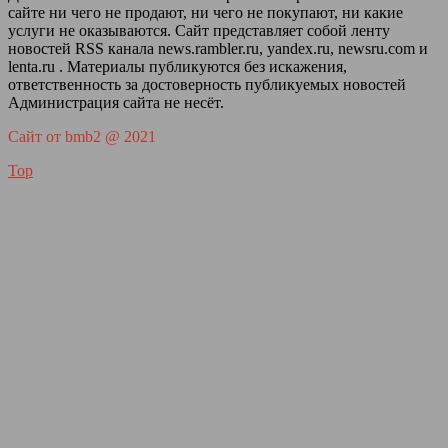
сайте ни чего не продают, ни чего не покупают, ни какие
услуги не оказываются. Сайт представляет собой ленту
новостей RSS канала news.rambler.ru, yandex.ru, newsru.com и
lenta.ru . Материалы публикуются без искажения,
ответственность за достоверность публикуемых новостей
Администрация сайта не несёт.
Сайт от bmb2 @ 2021
Top