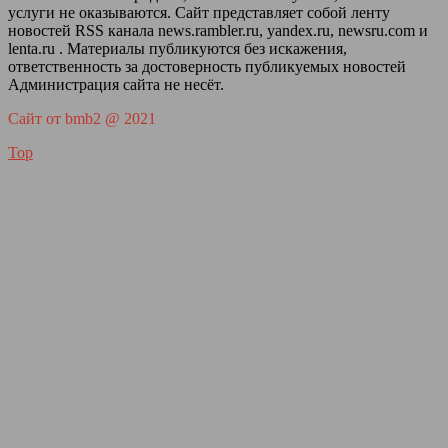
услуги не оказываются. Сайт представляет собой ленту
новостей RSS канала news.rambler.ru, yandex.ru, newsru.com и
lenta.ru . Материалы публикуются без искажения,
ответственность за достоверность публикуемых новостей
Администрация сайта не несёт.
Сайт от bmb2 @ 2021
Top